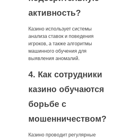
активность?
Казино использует системы
анализа ставок и поведения
игроков, а также алгоритмы
машинного обучения для
выявления аномалий.
4. Как сотрудники
казино обучаются
борьбе с
мошенничеством?
Казино проводит регулярные