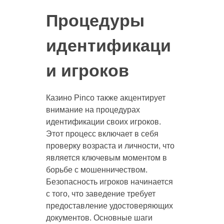
Процедуры
идентификаци
и игроков
Казино Pinco также акцентирует
внимание на процедурах
идентификации своих игроков.
Этот процесс включает в себя
проверку возраста и личности, что
является ключевым моментом в
борьбе с мошенничеством.
Безопасность игроков начинается
с того, что заведение требует
предоставление удостоверяющих
документов. Основные шаги