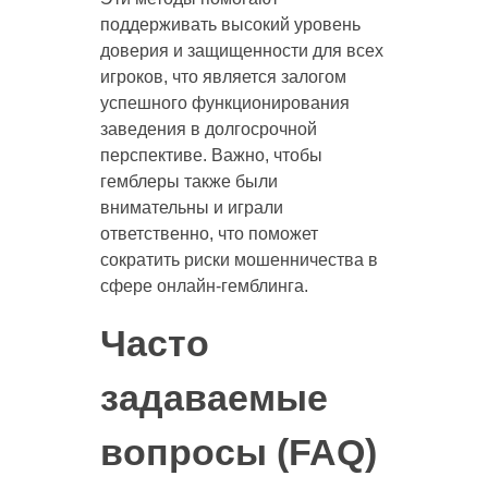
поддерживать высокий уровень
доверия и защищенности для всех
игроков, что является залогом
успешного функционирования
заведения в долгосрочной
перспективе. Важно, чтобы
гемблеры также были
внимательны и играли
ответственно, что поможет
сократить риски мошенничества в
сфере онлайн-гемблинга.
Часто
задаваемые
вопросы (FAQ)