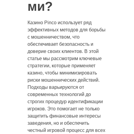
ми?
Казино Pinco использует ряд
эффективных методов для борьбы
с мошенничеством, что
обеспечивает безопасность и
доверие своих клиентов. В этой
статье мы рассмотрим ключевые
стратегии, которые применяет
казино, чтобы минимизировать
риски мошеннических действий.
Подходы варьируются от
современных технологий до
строгих процедур идентификации
игроков. Это помогает не только
защитить финансовые интересы
заведения, но и обеспечить
честный игровой процесс для всех