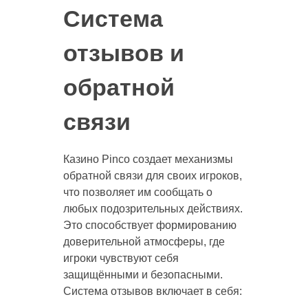
Система
отзывов и
обратной
связи
Казино Pinco создает механизмы
обратной связи для своих игроков,
что позволяет им сообщать о
любых подозрительных действиях.
Это способствует формированию
доверительной атмосферы, где
игроки чувствуют себя
защищёнными и безопасными.
Система отзывов включает в себя: