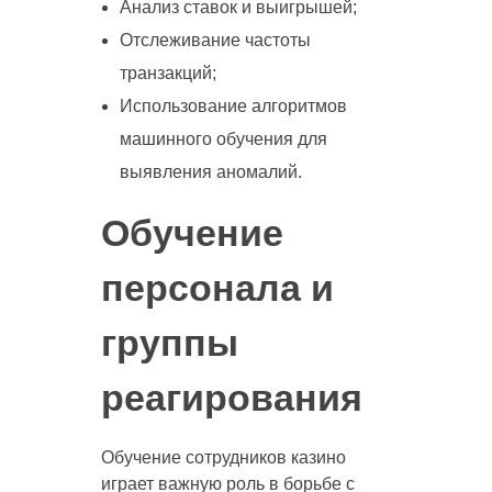
Анализ ставок и выигрышей;
Отслеживание частоты
транзакций;
Использование алгоритмов
машинного обучения для
выявления аномалий.
Обучение
персонала и
группы
реагирования
Обучение сотрудников казино
играет важную роль в борьбе с