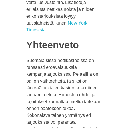
vertailusivustoihin. Lisätietoja
erilaisista nettikasinoista ja niiden
erikoistarjouksista löytyy
uutislähteistä, kuten
New York
Timesista
.
Yhteenveto
Suomalaisissa nettikasinoissa on
runsaasti eroavaisuuksia
kampanjatarjouksissa. Pelaajilla on
paljon vaihtoehtoja, ja siksi on
tärkeää tutkia eri kasinoita ja niiden
tarjoamia etuja. Bonusten ehdot ja
rajoitukset kannattaa miettiä tarkkaan
ennen päätöksen tekoa.
Kokonaisvaltainen ymmärrys eri
tarjouksista voi parantaa