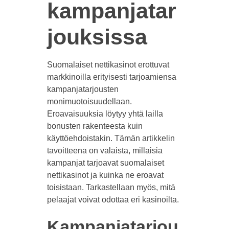
kampanjatar
jouksissa
Suomalaiset nettikasinot erottuvat
markkinoilla erityisesti tarjoamiensa
kampanjatarjousten
monimuotoisuudellaan.
Eroavaisuuksia löytyy yhtä lailla
bonusten rakenteesta kuin
käyttöehdoistakin. Tämän artikkelin
tavoitteena on valaista, millaisia
kampanjat tarjoavat suomalaiset
nettikasinot ja kuinka ne eroavat
toisistaan. Tarkastellaan myös, mitä
pelaajat voivat odottaa eri kasinoilta.
Kampanjatarjou