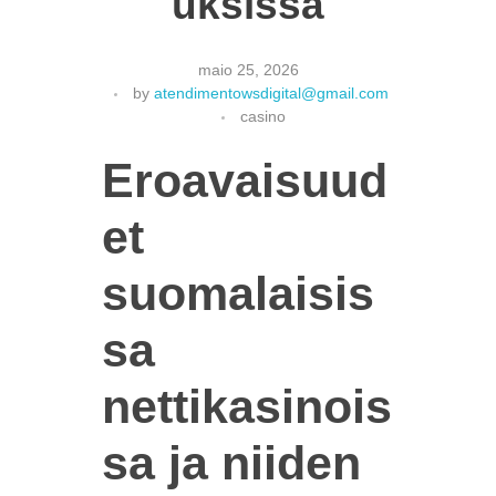
uksissa
maio 25, 2026
by
atendimentowsdigital@gmail.com
casino
Eroavaisuud
et
suomalaisis
sa
nettikasinois
sa ja niiden