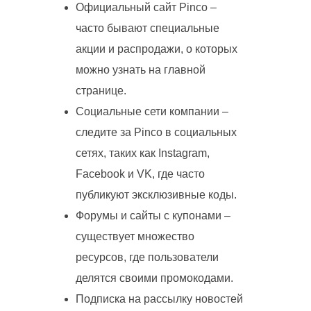
Официальный сайт Pinco –
часто бывают специальные
акции и распродажи, о которых
можно узнать на главной
странице.
Социальные сети компании –
следите за Pinco в социальных
сетях, таких как Instagram,
Facebook и VK, где часто
публикуют эксклюзивные коды.
Форумы и сайты с купонами –
существует множество
ресурсов, где пользователи
делятся своими промокодами.
Подписка на рассылку новостей