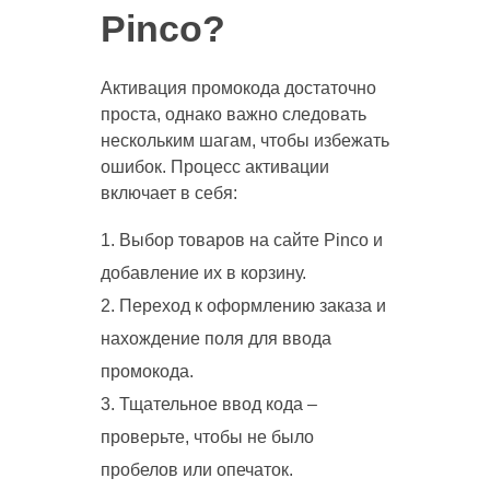
Pinco?
Активация промокода достаточно
проста, однако важно следовать
нескольким шагам, чтобы избежать
ошибок. Процесс активации
включает в себя:
Выбор товаров на сайте Pinco и
добавление их в корзину.
Переход к оформлению заказа и
нахождение поля для ввода
промокода.
Тщательное ввод кода –
проверьте, чтобы не было
пробелов или опечаток.