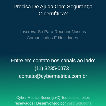
Precisa De Ajuda Com Seguran
A
Ç
Cibern
Tica?
É
Inscreva-Se Para Receber Nossos
Comunicados E Novidades.
Entre em contato nos canais ao lado:
(11) 3235-0873 |
contato@cybermetrics.com.br
Cyber Metrics Security (C) Todos os direitos
reservados | Desenvolvido por
Web Solutions