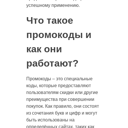
успешному применению.
Что такое
промокоды и
как они
работают?
Промокоды – это специальные
коды, которые предоставляют
пользователям скидки или другие
преимущества при совершении
покупок. Как правило, они состоят
из сочетания букв и цифр и могут
быть использованы на
определённых сайтах, таких как