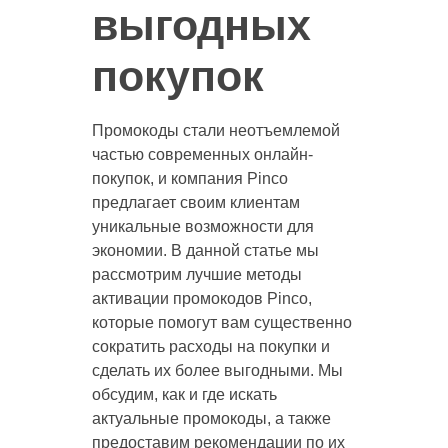
выгодных
покупок
Промокоды стали неотъемлемой
частью современных онлайн-
покупок, и компания Pinco
предлагает своим клиентам
уникальные возможности для
экономии. В данной статье мы
рассмотрим лучшие методы
активации промокодов Pinco,
которые помогут вам существенно
сократить расходы на покупки и
сделать их более выгодными. Мы
обсудим, как и где искать
актуальные промокоды, а также
предоставим рекомендации по их