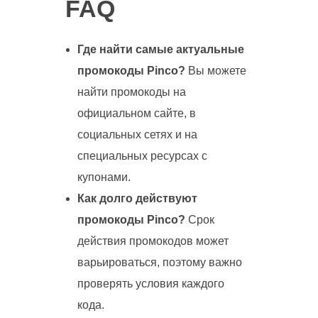
FAQ
Где найти самые актуальные
промокоды Pinco?
Вы можете
найти промокоды на
официальном сайте, в
социальных сетях и на
специальных ресурсах с
купонами.
Как долго действуют
промокоды Pinco?
Срок
действия промокодов может
варьироваться, поэтому важно
проверять условия каждого
кода.