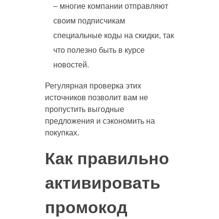
– многие компании отправляют
своим подписчикам
специальные коды на скидки, так
что полезно быть в курсе
новостей.
Регулярная проверка этих
источников позволит вам не
пропустить выгодные
предложения и сэкономить на
покупках.
Как правильно
активировать
промокод