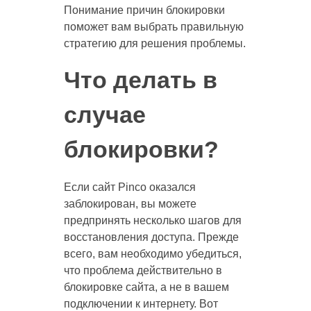
Понимание причин блокировки
поможет вам выбрать правильную
стратегию для решения проблемы.
Что делать в
случае
блокировки?
Если сайт Pinco оказался
заблокирован, вы можете
предпринять несколько шагов для
восстановления доступа. Прежде
всего, вам необходимо убедиться,
что проблема действительно в
блокировке сайта, а не в вашем
подключении к интернету. Вот