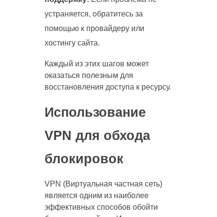
устраняется, обратитесь за
помощью к провайдеру или
хостингу сайта.
Каждый из этих шагов может
оказаться полезным для
восстановления доступа к ресурсу.
Использование
VPN для обхода
блокировок
VPN (Виртуальная частная сеть)
является одним из наиболее
эффективных способов обойти