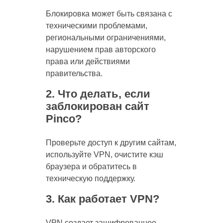
Блокировка может быть связана с
техническими проблемами,
региональными ограничениями,
нарушением прав авторского
права или действиями
правительства.
2. Что делать, если
заблокирован сайт
Pinco?
Проверьте доступ к другим сайтам,
используйте VPN, очистите кэш
браузера и обратитесь в
техническую поддержку.
3. Как работает VPN?
VPN создает зашифрованное