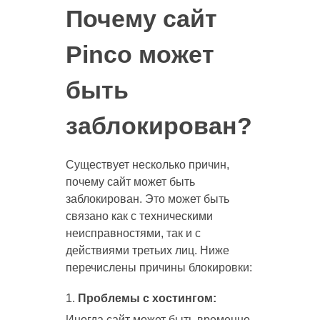
Почему сайт
Pinco может
быть
заблокирован?
Существует несколько причин,
почему сайт может быть
заблокирован. Это может быть
связано как с техническими
неисправностями, так и с
действиями третьих лиц. Ниже
перечислены причины блокировки:
Проблемы с хостингом:
Иногда сайт может быть временно