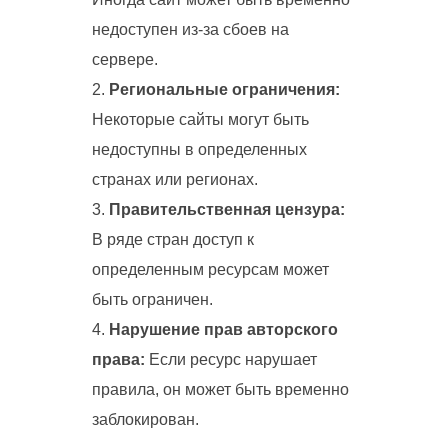
недоступен из-за сбоев на
сервере.
Региональные ограничения:
Некоторые сайты могут быть
недоступны в определенных
странах или регионах.
Правительственная цензура:
В ряде стран доступ к
определенным ресурсам может
быть ограничен.
Нарушение прав авторского
права:
Если ресурс нарушает
правила, он может быть временно
заблокирован.