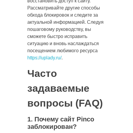
восстановить доступ к сайту.
Рассматривайте другие способы
обхода блокировок и следите за
актуальной информацией. Следуя
пошаговому руководству, вы
сможете быстро исправить
ситуацию и вновь наслаждаться
посещением любимого ресурса
https://uplady.ru/
.
Часто
задаваемые
вопросы (FAQ)
1. Почему сайт Pinco
заблокирован?