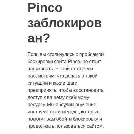
Pinco
заблокиров
ан?
Если вы столкнулись с проблемой
блокировки сайта Pinco, не стоит
паниковать. В этой статье мы
рассмотрим, что делать в такой
ситуации и какие шаги
предпринять, чтобы восстановить
доступ к вашему любимому
ресурсу. Мы обсудим обучение,
инструменты и методы, которые
помогут вам обойти блокировку и
продолжать пользоваться сайтом.