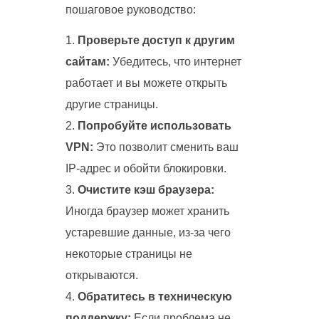
пошаговое руководство:
Проверьте доступ к другим
сайтам:
Убедитесь, что интернет
работает и вы можете открыть
другие страницы.
Попробуйте использовать
VPN:
Это позволит сменить ваш
IP-адрес и обойти блокировки.
Очистите кэш браузера:
Иногда браузер может хранить
устаревшие данные, из-за чего
некоторые страницы не
открываются.
Обратитесь в техническую
поддержку:
Если проблема не