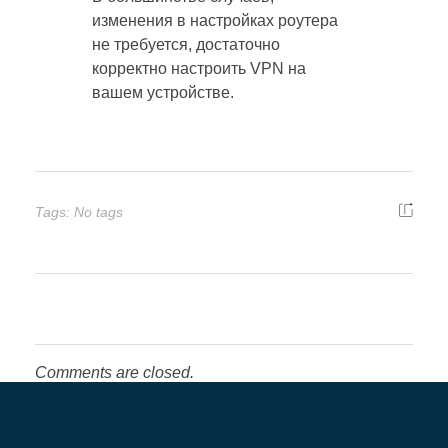
изменения в настройках роутера
не требуется, достаточно
корректно настроить VPN на
вашем устройстве.
Tags: No tags
Comments are closed.