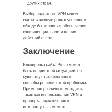
других стран.
Выбор надежного VPN может
сыграть важную роль в успешном
обходе блокировок и обеспечении
конфиденциальности ваших
действий в сети.
Заключение
Блокировка сайта Pinco может
быть неприятной ситуацией, но
существуют эффективные
способы решения этой проблемы.
Применяя различные методики,
такие как использование VPN и
проверка подключения к
интернету, вы сможете