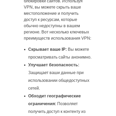
блокировки сайтов. Используя
VPN, вы можете скрыть ваше
местоположение и получить
доступ к ресурсам, которые
обычно недоступны в вашем
регионе. Вот несколько ключевых
преимуществ использования VPN:
Скрывает ваше IP:
Вы можете
просматривать сайты анонимно.
Улучшает безопасность:
Защищает ваши данные при
использовании общедоступных
сетей.
Обходит географические
ограничения:
Позволяет
получить доступ к контенту из