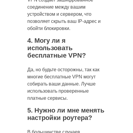
соединение между вашим
устройством и сервером, что
позволяет скрыть ваш IP-адрес и
обойти блокировки.
4. Могу ли я
использовать
бесплатные VPN?
Да, но будьте осторожны, так как
многие бесплатные VPN могут
собирать ваши данные. Лучше
использовать проверенные
платные сервисы.
5. Нужно ли мне менять
настройки роутера?
В большинстве случаев,