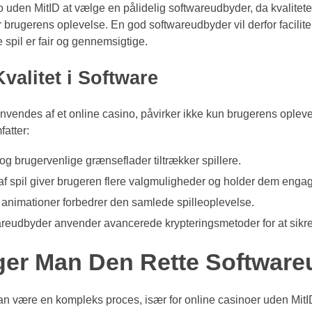
ino uden MitID at vælge en pålidelig softwareudbyder, da kvalitet
 brugerens oplevelse. En god softwareudbyder vil derfor facilite
e spil er fair og gennemsigtige.
valitet i Software
 anvendes af et online casino, påvirker ikke kun brugerens ople
atter:
 og brugervenlige grænseflader tiltrækker spillere.
af spil giver brugeren flere valgmuligheder og holder dem enga
 animationer forbedrer den samlede spilleoplevelse.
reudbyder anvender avancerede krypteringsmetoder for at sikre, 
er Man Den Rette Softwar
n være en kompleks proces, især for online casinoer uden MitID, 