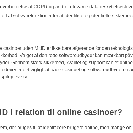
 overholdelse af GDPR og andre relevante databeskyttelseslove
t af softwarefunktioner for at identificere potentielle sikkerhe
e casinoer uden MitID er ikke bare afgørende for den teknologisk
sikkerhed. Valget af den rette softwareudbyder kan mærkbart påvir
byder. Gennem stærk sikkerhed, kvalitet og support kan et onli
udover er det vigtigt, at både casinoet og softwareudbyderen ar
 spiloplevelse.
D i relation til online casinoer?
stem, der bruges til at identificere brugere online, men mange onl