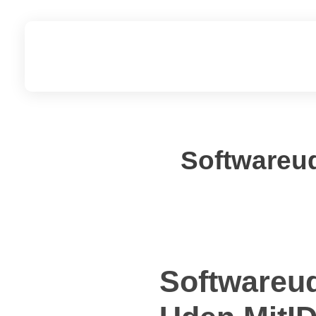
Cyber Metrics Security
Softwareud
Softwareud