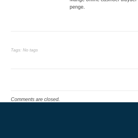
penge.
Tags: No tags
Comments are closed.