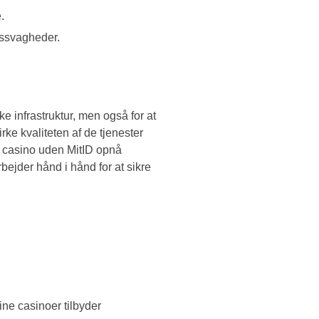
.
dssvagheder.
e infrastruktur, men også for at
ke kvaliteten af de tjenester
ne casino uden MitID opnå
bejder hånd i hånd for at sikre
ine casinoer tilbyder