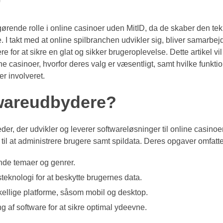
D
ørende rolle i online casinoer uden MitID, da de skaber den tek
e. I takt med at online spilbranchen udvikler sig, bliver samarbe
e for at sikre en glat og sikker brugeroplevelse. Dette artikel vi
e casinoer, hvorfor deres valg er væsentligt, samt hvilke funkti
er involveret.
wareudbydere?
r, der udvikler og leverer softwareløsninger til online casinoer
til at administrere brugere samt spildata. Deres opgaver omfatte
ende temaer og genrer.
teknologi for at beskytte brugernes data.
rskellige platforme, såsom mobil og desktop.
 af software for at sikre optimal ydeevne.