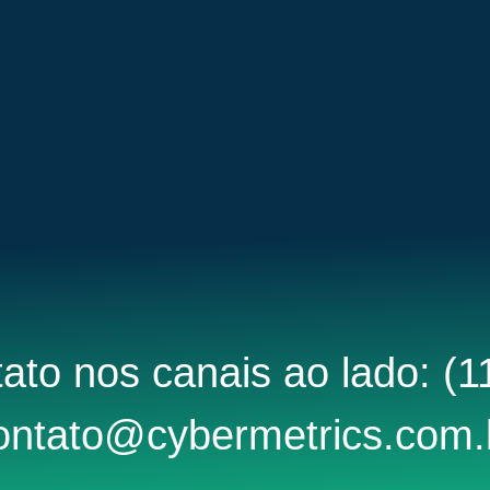
Ç
 Seguran
A
ato nos canais ao lado: (1
ontato@cybermetrics.com.