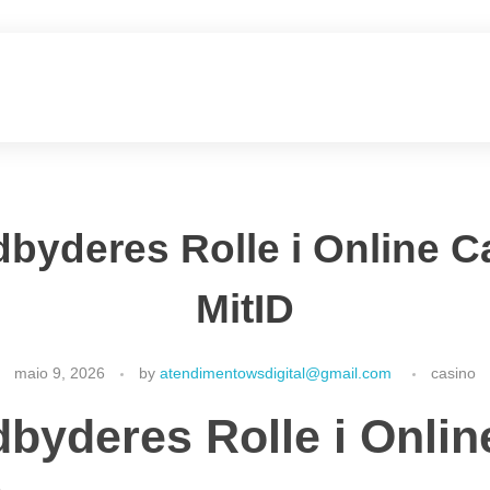
byderes Rolle i Online 
MitID
maio 9, 2026
by
atendimentowsdigital@gmail.com
casino
byderes Rolle i Onlin