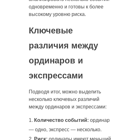
одновременно и готовы к более
высокому уровню риска.
Ключевые
различия между
ординаров и
экспрессами
Подводя итог, можно выделить
несколько ключевых различий
между ординаров и экспрессами:
Количество событий:
ординар
— одно, экспресс — несколько.
Риск:
ординары имеют меньший