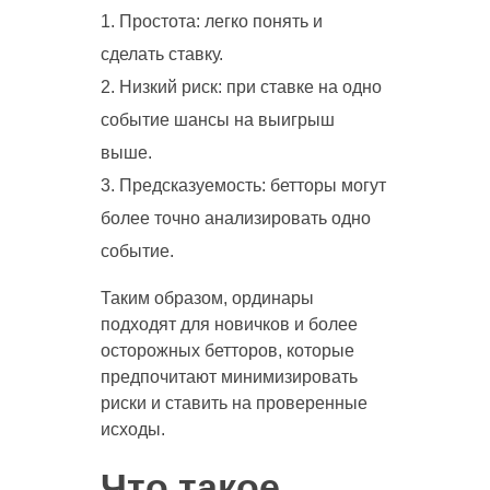
Простота: легко понять и
сделать ставку.
Низкий риск: при ставке на одно
событие шансы на выигрыш
выше.
Предсказуемость: бетторы могут
более точно анализировать одно
событие.
Таким образом, ординары
подходят для новичков и более
осторожных бетторов, которые
предпочитают минимизировать
риски и ставить на проверенные
исходы.
Что такое