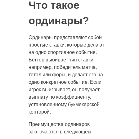
Что такое
ординары?
Ординары представляют собой
простые ставки, которые делают
на одно спортивное событие.
Беттор выбирает тип ставки,
например, победитель матча,
тотал или форы, и делает его на
одно конкретное событие. Если
игрок выигрывает, он получает
выплату по коэффициенту,
установленному букмекерской
конторой.
Преимущества ординаров
заключаются в следующем: