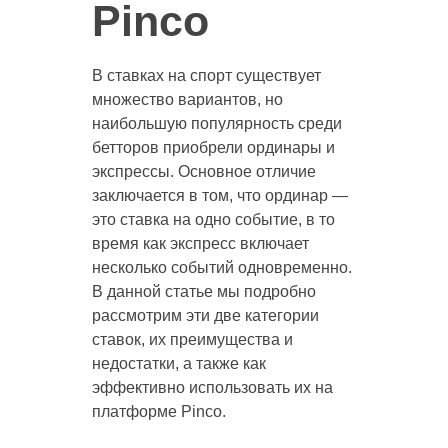
Pinco
В ставках на спорт существует
множество вариантов, но
наибольшую популярность среди
бетторов приобрели ординары и
экспрессы. Основное отличие
заключается в том, что ординар —
это ставка на одно событие, в то
время как экспресс включает
несколько событий одновременно.
В данной статье мы подробно
рассмотрим эти две категории
ставок, их преимущества и
недостатки, а также как
эффективно использовать их на
платформе Pinco.