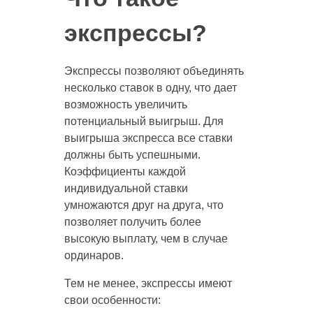
экспрессы?
Экспрессы позволяют объединять
несколько ставок в одну, что дает
возможность увеличить
потенциальный выигрыш. Для
выигрыша экспресса все ставки
должны быть успешными.
Коэффициенты каждой
индивидуальной ставки
умножаются друг на друга, что
позволяет получить более
высокую выплату, чем в случае
ординаров.
Тем не менее, экспрессы имеют
свои особенности: