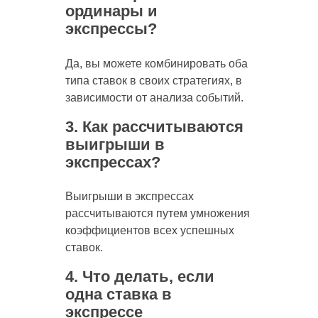
ординары и
экспрессы?
Да, вы можете комбинировать оба
типа ставок в своих стратегиях, в
зависимости от анализа событий.
3. Как рассчитываются
выигрыши в
экспрессах?
Выигрыши в экспрессах
рассчитываются путем умножения
коэффициентов всех успешных
ставок.
4. Что делать, если
одна ставка в
экспрессе