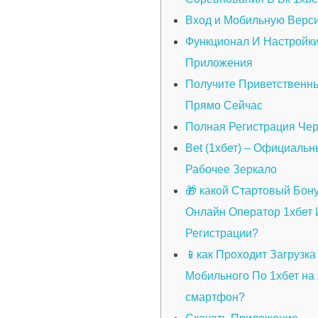
Вход и Мобильную Верси
Функционал И Настройк
Приложения
Получите Приветственн
Прямо Сейчас
Полная Регистрация Чер
Bet (1хбет) – Официаль
Рабочее Зеркало
🎁 какой Стартовый Бон
Онлайн Оператор 1хбет 
Регистрации?
📱как Проходит Загрузка
Мобильного По 1хбет на
смартфон?