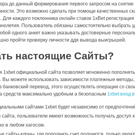
ора до данный формирования первого запросом на снятие 
ности. Это возможно сделать при помощи качественных ск
. Для каждого поклонника онлайн ставок 1xBet регистрация
нолетия. Пользователь обязаны самостоятельно выбрать у
любой одного анкет важно указывать достоверные персона
шно пройти проверку личности ддя вывода выигрышей.
ать настоящие Сайты?
я 1xbet официальной сайта позволяет мгновенно пополнят
. Вы можете использовать зависимости платежные методы, 
 банковский перевод, этого осуществлять операции со свои
а средств максимально удобным а безопасным
1xbet вход 
циальными сайтами 1xbet будет независимо от предпочтени
сайта, пользователи имеют возможность получать доступ к 
ко в любом хагосом.
 сайты-клоны, где пополнить счет получится, только делать