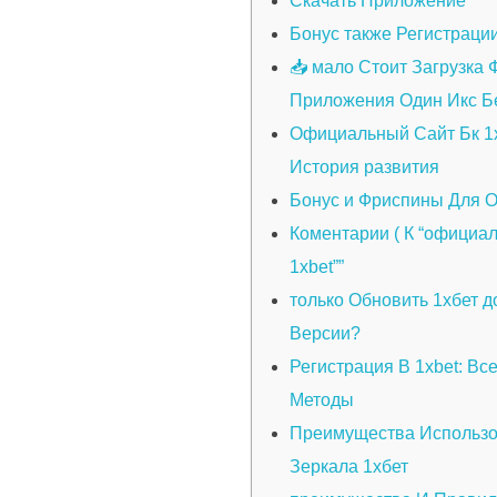
Скачать Приложение
Бонус также Регистраци
📥 мало Стоит Загрузка
Приложения Один Икс Б
Официальный Сайт Бк 1x
История развития
Бонус и Фриспины Для О
Коментарии ( К “официа
1xbet””
только Обновить 1хбет 
Версии?
Регистрация В 1xbet: Вс
Методы
Преимущества Использ
Зеркала 1хбет