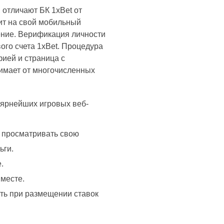
 отличают БК 1xBet от
лит на свой мобильный
ение. Верификация личности
ого счета 1xBet. Процедура
фией и страница с
имает от многочисленных
лярнейших игровых веб-
о просматривать свою
ьги.
.
 месте.
ить при размещении ставок