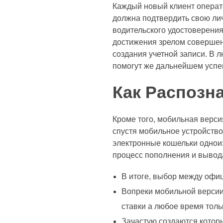
Каждый новый клиент операт
должна подтвердить свою лич
водительского удостоверения
достижения зрелом совершен
создания учетной записи. В 
помогут же дальнейшем успе
Как Распозн
Кроме того, мобильная верси
спустя мобильное устройство
электронные кошельки одноиз
процесс пополнения и вывод
В итоге, выбор между офи
Вопреки мобильной версии 
ставки а любое время толь
Зачастую создаются которые