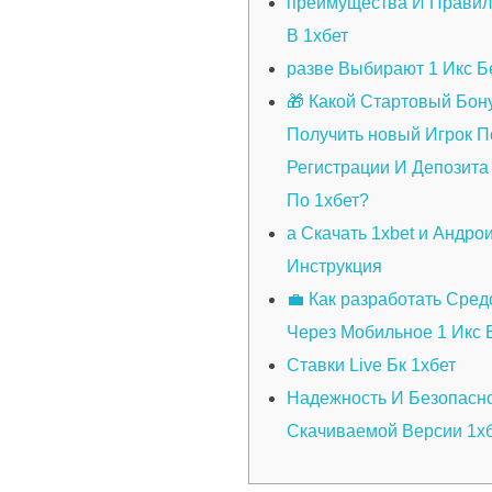
преимущества И Правил
В 1хбет
разве Выбирают 1 Икс Б
🎁 Какой Стартовый Бон
Получить новый Игрок П
Регистрации И Депозита
По 1хбет?
а Скачать 1xbet и Андро
Инструкция
💼 Как разработать Сред
Через Мобильное 1 Икс 
Ставки Live Бк 1хбет
Надежность И Безопасн
Скачиваемой Версии 1х