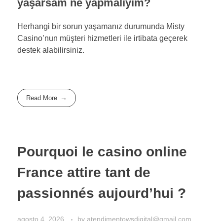
yaşarsam ne yapmalıyım?
Herhangi bir sorun yaşamanız durumunda Misty
Casino’nun müşteri hizmetleri ile irtibata geçerek
destek alabilirsiniz.
Read More
Pourquoi le casino online
France attire tant de
passionnés aujourd’hui ?
agosto 4, 2026
by
atendimentowsdigital@gmail.com