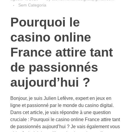
Sem Categoria
Pourquoi le
casino online
France attire tant
de passionnés
aujourd’hui ?
Bonjour, je suis Julien Lefèvre, expert en jeux en
ligne et passionné par le monde du casino digital.
Dans cet article, je vais répondre à une question
cruciale : Pourquoi le casino online France attire tant
de passionnés aujourd’hui ? Je vais également vous