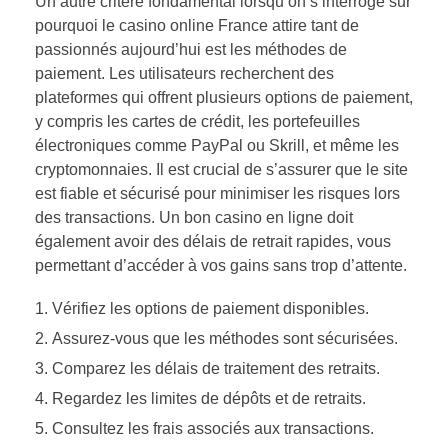
Un autre critère fondamental lorsqu’on s’interroge sur
pourquoi le casino online France attire tant de
passionnés aujourd’hui est les méthodes de
paiement. Les utilisateurs recherchent des
plateformes qui offrent plusieurs options de paiement,
y compris les cartes de crédit, les portefeuilles
électroniques comme PayPal ou Skrill, et même les
cryptomonnaies. Il est crucial de s’assurer que le site
est fiable et sécurisé pour minimiser les risques lors
des transactions. Un bon casino en ligne doit
également avoir des délais de retrait rapides, vous
permettant d’accéder à vos gains sans trop d’attente.
Vérifiez les options de paiement disponibles.
Assurez-vous que les méthodes sont sécurisées.
Comparez les délais de traitement des retraits.
Regardez les limites de dépôts et de retraits.
Consultez les frais associés aux transactions.