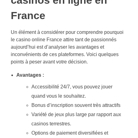
casinos en ligne en
France
Un élément à considérer pour comprendre pourquoi
le casino online France attire tant de passionnés
aujourd’hui est d’analyser les avantages et
inconvénients de ces plateformes. Voici quelques
points à peser avant votre décision.
Avantages :
Accessibilité 24/7, vous pouvez jouer
quand vous le souhaitez.
Bonus d’inscription souvent très attractifs
Variété de jeux plus large par rapport aux
casinos terrestres.
Options de paiement diversifiées et