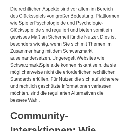
Die rechtlichen Aspekte sind vor allem im Bereich
des Glücksspiels von großer Bedeutung. Plattformen
wie SpielerPsychologie.de und Psychologie-
Glücksspiel.de sind reguliert und bieten somit ein
gewisses Maß an Sicherheit für die Nutzer. Dies ist
besonders wichtig, wenn Sie sich mit Themen im
Zusammenhang mit dem Schwarzmarkt
auseinandersetzen. Ungeregelt Websites wie
SchwarzmarktSpiele.de können riskant sein, da sie
möglicherweise nicht die erforderlichen rechtlichen
Standards erfüllen. Für Nutzer, die sich auf sicherere
und rechtlich geschützte Informationen verlassen
möchten, sind die regulierten Alternativen die
bessere Wahl.
Community-
Interaktionen: Wie