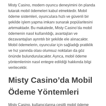
Misty Casino, modern oyuncu deneyimini ön planda
tutarak mobil ödemeleri kabul etmektedir. Mobil
ödeme sistemleri, oyunculara hızlı ve güvenli bir
şekilde işlem yapma imkanı sunarak popülaritesini
artırmaktadır. Bu makalede, Misty Casino’da mobil
ödemenin nasıl kullanıldığı, avantajları ve
dezavantajları ayrıntılı bir şekilde ele alınacaktır.
Mobil ödemelerin, oyuncular için sağladığı pratiklik
ve hız yanında olası olumsuz noktaları da göz
önünde bulundurulacaktır. Ayrıca, mobil ödeme
yöntemlerinin nasıl entegre edildiği hakkında bilgi
verilecektir.
Misty Casino’da Mobil
Ödeme Yöntemleri
Misty Casino, kullanıcılarına çeşitli mobil ödeme