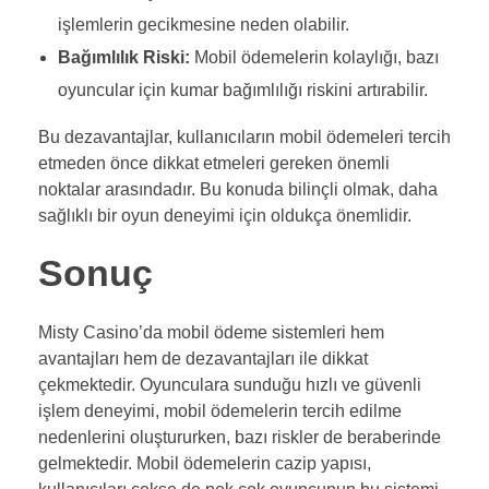
işlemlerin gecikmesine neden olabilir.
Bağımlılık Riski:
Mobil ödemelerin kolaylığı, bazı
oyuncular için kumar bağımlılığı riskini artırabilir.
Bu dezavantajlar, kullanıcıların mobil ödemeleri tercih
etmeden önce dikkat etmeleri gereken önemli
noktalar arasındadır. Bu konuda bilinçli olmak, daha
sağlıklı bir oyun deneyimi için oldukça önemlidir.
Sonuç
Misty Casino’da mobil ödeme sistemleri hem
avantajları hem de dezavantajları ile dikkat
çekmektedir. Oyunculara sunduğu hızlı ve güvenli
işlem deneyimi, mobil ödemelerin tercih edilme
nedenlerini oluştururken, bazı riskler de beraberinde
gelmektedir. Mobil ödemelerin cazip yapısı,