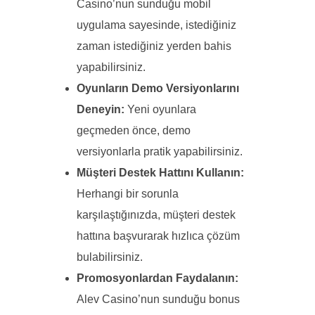
Casino’nun sunduğu mobil
uygulama sayesinde, istediğiniz
zaman istediğiniz yerden bahis
yapabilirsiniz.
Oyunların Demo Versiyonlarını
Deneyin:
Yeni oyunlara
geçmeden önce, demo
versiyonlarla pratik yapabilirsiniz.
Müşteri Destek Hattını Kullanın:
Herhangi bir sorunla
karşılaştığınızda, müşteri destek
hattına başvurarak hızlıca çözüm
bulabilirsiniz.
Promosyonlardan Faydalanın:
Alev Casino’nun sunduğu bonus