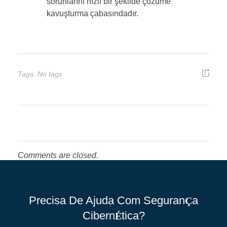
sorunlarını hızlı bir şekilde çözüme
kavuşturma çabasındadır.
Tags: No tags
Comments are closed.
Precisa De Ajuda Com Seguran
A
Ç
Cibern
Tica?
É