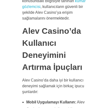
konusundaki bilgisiyle tanınan
kumar
gözlemcisi
, kullanıcıların güvenli bir
şekilde Alev Casino’ya erişim
sağlamalarını önermektedir.
Alev Casino’da
Kullanıcı
Deneyimini
Artırma İpuçları
Alev Casino’da daha iyi bir kullanıcı
deneyimi sağlamak için birkaç ipucu
şunlardır:
Mobil Uygulamayı Kullanın:
Alev