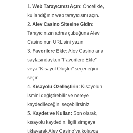
Web Tarayıcınızı Açın:
Öncelikle,
kullandığınız web tarayıcısını açın.
Alev Casino Sitesine Gidin:
Tarayıcınızın adres çubuğuna Alev
Casino’nun URL’sini yazın.
Favorilere Ekle:
Alev Casino ana
sayfasındayken “Favorilere Ekle”
veya “Kısayol Oluştur” seçeneğini
seçin.
Kısayolu Özelleştirin:
Kısayolun
ismini değiştirebilir ve nereye
kaydedileceğini seçebilirsiniz.
Kaydet ve Kullan:
Son olarak,
kısayolu kaydedin. İlgili simgeye
tıklayarak Alev Casino’ya kolayca