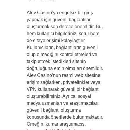
Alev Casino’ya engelsiz bir giriş
yapmak için güvenli bağlantılar
oluşturmak son derece önemlidir. Bu,
hem kullanıcı bilgilerinizi korur hem
de siteye erişimi kolaylaştırır.
Kullanıcıların, bağlantıların güvenli
olup olmadığını kontrol etmeleri ve
takip etmek istedikleri sitenin
doğruluğuna emin olmaları önemlidir.
Alev Casino’nun resmi web sitesine
erişim sağlarken, privatelinkler veya
VPN kullanarak güvenli bir bağlantı
oluşturabilirsiniz. Ayrıca, sosyal
medya uzmanları ve araştırmacıları,
güvenli bağlantı oluşturma
konusunda önerilerde bulunmaktadır.
Örneğin, kumar araştırmacısı