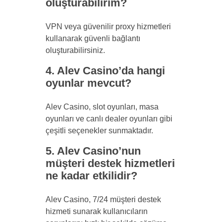
oluşturabilirim?
VPN veya güvenilir proxy hizmetleri
kullanarak güvenli bağlantı
oluşturabilirsiniz.
4. Alev Casino’da hangi
oyunlar mevcut?
Alev Casino, slot oyunları, masa
oyunları ve canlı dealer oyunları gibi
çeşitli seçenekler sunmaktadır.
5. Alev Casino’nun
müşteri destek hizmetleri
ne kadar etkilidir?
Alev Casino, 7/24 müşteri destek
hizmeti sunarak kullanıcıların