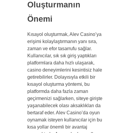
Oluşturmanın
Önemi
Kısayol oluşturmak, Alev Casino’ya
erişimi kolaylaştırmanın yanı sıra,
zaman ve efor tasarrufu sağlar.
Kullanıcılar, sık sık giriş yaptıkları
platformlara daha hızlı ulaşarak,
casino deneyimlerini kesintisiz hale
getirebilirler. Dolayısıyla etkili bir
kısayol oluşturma yöntemi, bu
platformda daha fazla zaman
geçirmenizi sağlarken, siteye girişte
yaşanabilecek olası aksaklıkları da
bertaraf eder. Alev Casino’da oyun
oynamak isteyen kullanıcılar için bu
kısa yollar önemli bir avantaj