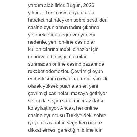
yardım alabilirler. Bugün, 2026
yılında, Türk casino oyuncuları
hareket halindeyken sobre sevdikleri
casino oyunlarının tadını çıkarma
yeteneklerine değer veriyor. Bu
nedenle, yeni on-line casinolar
kullanıcılarına mobil cihazlar için
improve edilmiş platformlar
sunmadan online casino pazarında
rekabet edemezler. Çevrimiçi oyun
endüstrisinin mevcut durumu, sürekli
olarak yüksek puan alan en yeni
çevrimiçi casinoları masaya getiriyor
ve bu da seçim sürecini biraz daha
kolaylaştırıyor. Ancak, her online
casino oyuncusu Türkiye’deki sobre
iyi yeni casinoları seçerken nelere
dikkat etmesi gerektiğini bilmelidir.