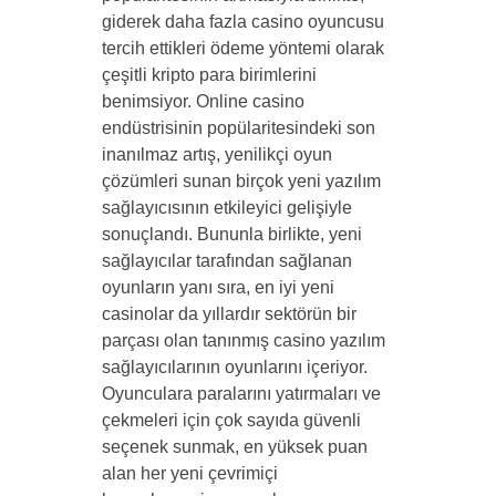
giderek daha fazla casino oyuncusu
tercih ettikleri ödeme yöntemi olarak
çeşitli kripto para birimlerini
benimsiyor. Online casino
endüstrisinin popülaritesindeki son
inanılmaz artış, yenilikçi oyun
çözümleri sunan birçok yeni yazılım
sağlayıcısının etkileyici gelişiyle
sonuçlandı. Bununla birlikte, yeni
sağlayıcılar tarafından sağlanan
oyunların yanı sıra, en iyi yeni
casinolar da yıllardır sektörün bir
parçası olan tanınmış casino yazılım
sağlayıcılarının oyunlarını içeriyor.
Oyunculara paralarını yatırmaları ve
çekmeleri için çok sayıda güvenli
seçenek sunmak, en yüksek puan
alan her yeni çevrimiçi