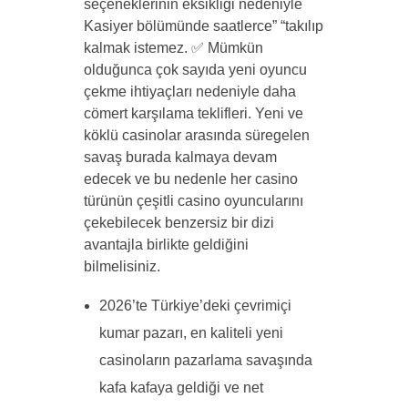
seçeneklerinin eksikliği nedeniyle
Kasiyer bölümünde saatlerce” “takılıp
kalmak istemez. ✅ Mümkün
olduğunca çok sayıda yeni oyuncu
çekme ihtiyaçları nedeniyle daha
cömert karşılama teklifleri. Yeni ve
köklü casinolar arasında süregelen
savaş burada kalmaya devam
edecek ve bu nedenle her casino
türünün çeşitli casino oyuncularını
çekebilecek benzersiz bir dizi
avantajla birlikte geldiğini
bilmelisiniz.
2026’te Türkiye’deki çevrimiçi
kumar pazarı, en kaliteli yeni
casinoların pazarlama savaşında
kafa kafaya geldiği ve net