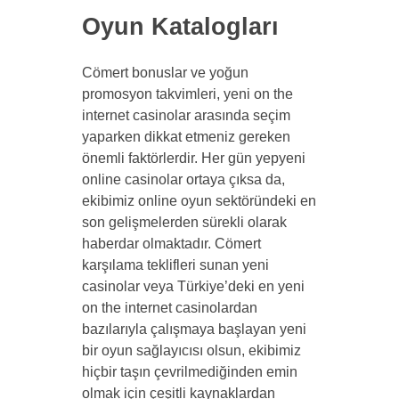
Oyun Katalogları
Cömert bonuslar ve yoğun
promosyon takvimleri, yeni on the
internet casinolar arasında seçim
yaparken dikkat etmeniz gereken
önemli faktörlerdir. Her gün yepyeni
online casinolar ortaya çıksa da,
ekibimiz online oyun sektöründeki en
son gelişmelerden sürekli olarak
haberdar olmaktadır. Cömert
karşılama teklifleri sunan yeni
casinolar veya Türkiye’deki en yeni
on the internet casinolardan
bazılarıyla çalışmaya başlayan yeni
bir oyun sağlayıcısı olsun, ekibimiz
hiçbir taşın çevrilmediğinden emin
olmak için çeşitli kaynaklardan