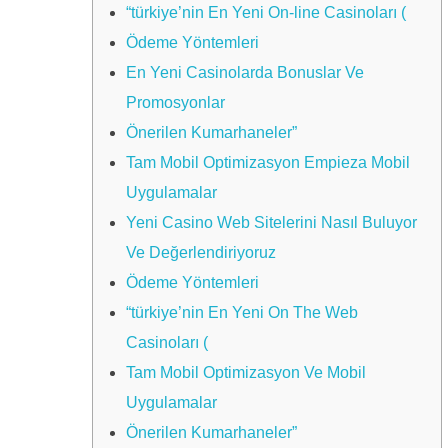
“türkiye’nin En Yeni On-line Casinoları (
Ödeme Yöntemleri
En Yeni Casinolarda Bonuslar Ve
Promosyonlar
Önerilen Kumarhaneler”
Tam Mobil Optimizasyon Empieza Mobil
Uygulamalar
Yeni Casino Web Sitelerini Nasıl Buluyor
Ve Değerlendiriyoruz
Ödeme Yöntemleri
“türkiye’nin En Yeni On The Web
Casinoları (
Tam Mobil Optimizasyon Ve Mobil
Uygulamalar
Önerilen Kumarhaneler”