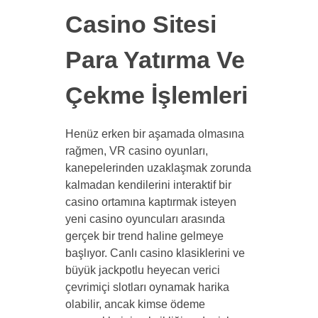
Casino Sitesi
Para Yatırma Ve
Çekme İşlemleri
Henüz erken bir aşamada olmasına
rağmen, VR casino oyunları,
kanepelerinden uzaklaşmak zorunda
kalmadan kendilerini interaktif bir
casino ortamına kaptırmak isteyen
yeni casino oyuncuları arasında
gerçek bir trend haline gelmeye
başlıyor. Canlı casino klasiklerini ve
büyük jackpotlu heyecan verici
çevrimiçi slotları oynamak harika
olabilir, ancak kimse ödeme