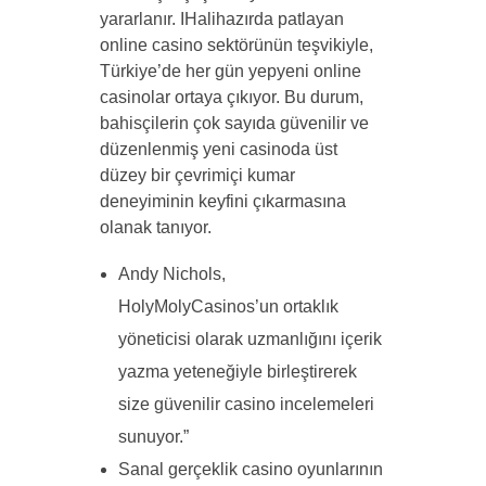
yararlanır. IHalihazırda patlayan
online casino sektörünün teşvikiyle,
Türkiye’de her gün yepyeni online
casinolar ortaya çıkıyor. Bu durum,
bahisçilerin çok sayıda güvenilir ve
düzenlenmiş yeni casinoda üst
düzey bir çevrimiçi kumar
deneyiminin keyfini çıkarmasına
olanak tanıyor.
Andy Nichols,
HolyMolyCasinos’un ortaklık
yöneticisi olarak uzmanlığını içerik
yazma yeteneğiyle birleştirerek
size güvenilir casino incelemeleri
sunuyor.”
Sanal gerçeklik casino oyunlarının