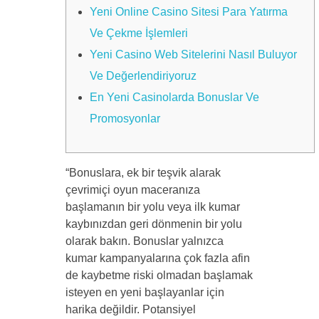
Yeni Online Casino Sitesi Para Yatırma
Ve Çekme İşlemleri
Yeni Casino Web Sitelerini Nasıl Buluyor
Ve Değerlendiriyoruz
En Yeni Casinolarda Bonuslar Ve
Promosyonlar
“Bonuslara, ek bir teşvik alarak
çevrimiçi oyun maceranıza
başlamanın bir yolu veya ilk kumar
kaybınızdan geri dönmenin bir yolu
olarak bakın. Bonuslar yalnızca
kumar kampanyalarına çok fazla afin
de kaybetme riski olmadan başlamak
isteyen en yeni başlayanlar için
harika değildir. Potansiyel