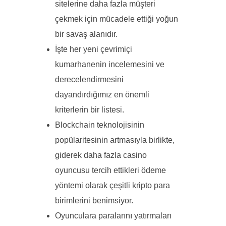
sitelerine daha fazla müşteri
çekmek için mücadele ettiği yoğun
bir savaş alanıdır.
İşte her yeni çevrimiçi
kumarhanenin incelemesini ve
derecelendirmesini
dayandırdığımız en önemli
kriterlerin bir listesi.
Blockchain teknolojisinin
popülaritesinin artmasıyla birlikte,
giderek daha fazla casino
oyuncusu tercih ettikleri ödeme
yöntemi olarak çeşitli kripto para
birimlerini benimsiyor.
Oyunculara paralarını yatırmaları