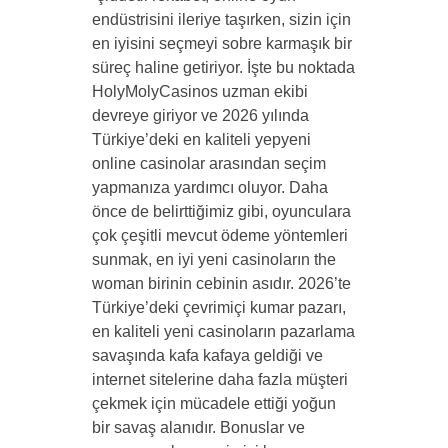
endüstrisini ileriye taşırken, sizin için
en iyisini seçmeyi sobre karmaşık bir
süreç haline getiriyor. İşte bu noktada
HolyMolyCasinos uzman ekibi
devreye giriyor ve 2026 yılında
Türkiye’deki en kaliteli yepyeni
online casinolar arasından seçim
yapmanıza yardımcı oluyor. Daha
önce de belirttiğimiz gibi, oyunculara
çok çeşitli mevcut ödeme yöntemleri
sunmak, en iyi yeni casinoların the
woman birinin cebinin asıdır. 2026’te
Türkiye’deki çevrimiçi kumar pazarı,
en kaliteli yeni casinoların pazarlama
savaşında kafa kafaya geldiği ve
internet sitelerine daha fazla müşteri
çekmek için mücadele ettiği yoğun
bir savaş alanıdır. Bonuslar ve