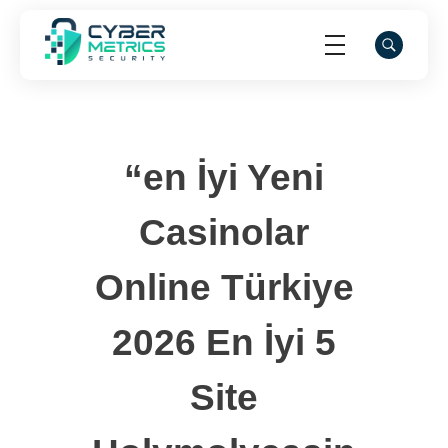
Cyber Metrics Security
“en İyi Yeni
Casinolar
Online Türkiye
2026 En İyi 5
Site