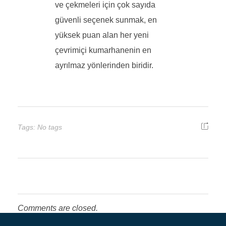
ve çekmeleri için çok sayıda
güvenli seçenek sunmak, en
yüksek puan alan her yeni
çevrimiçi kumarhanenin en
ayrılmaz yönlerinden biridir.
Tags: No tags
Comments are closed.