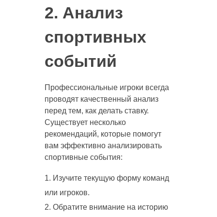
2. Анализ
спортивных
событий
Профессиональные игроки всегда
проводят качественный анализ
перед тем, как делать ставку.
Существует несколько
рекомендаций, которые помогут
вам эффективно анализировать
спортивные события:
Изучите текущую форму команд
или игроков.
Обратите внимание на историю