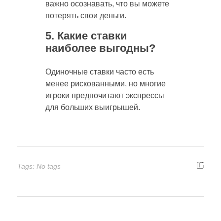
важно осознавать, что вы можете
потерять свои деньги.
5. Какие ставки
наиболее выгодны?
Одиночные ставки часто есть
менее рискованными, но многие
игроки предпочитают экспрессы
для больших выигрышей.
Tags: No tags