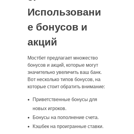
Использовани
е бонусов и
акций
Мостбет предлагает множество
бонусов и акций, которые могут
значительно увеличить ваш банк.
Вот несколько типов бонусов, на
которые стоит обратить внимание:
Приветственные бонусы для
новых игроков.
Бонусы на пополнение счета.
Кэшбек на проигранные ставки.