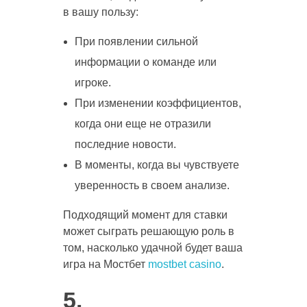
в вашу пользу:
При появлении сильной
информации о команде или
игроке.
При изменении коэффициентов,
когда они еще не отразили
последние новости.
В моменты, когда вы чувствуете
уверенность в своем анализе.
Подходящий момент для ставки
может сыграть решающую роль в
том, насколько удачной будет ваша
игра на Мостбет
mostbet casino
.
5.