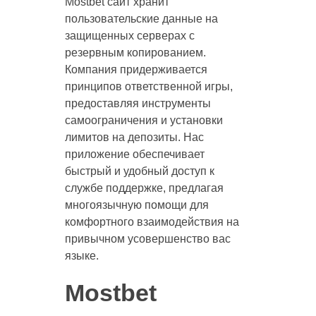
Mostbet сайт хранит
пользовательские данные на
защищенных серверах с
резервным копированием.
Компания придерживается
принципов ответственной игры,
предоставляя инструменты
самоограничения и установки
лимитов на депозиты. Нас
приложение обеспечивает
быстрый и удобный доступ к
службе поддержке, предлагая
многоязычную помощи для
комфортного взаимодействия на
привычном усовершенство вас
языке.
Mostbet