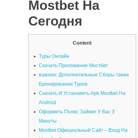
Mostbet На
Сегодня
Content
Туры Онлайн
Скачать Приложение Мостбет
важнее: Дополнительные Сборы также
Бронировании Туров
Скачать И Установить Apk Mostbet На
Android
Оформить Полис Займет У Вас 3
Минуты
Mostbet Официальный Сайт – Вход На