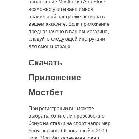
приложение Mostbet из App Store
возможно учитывавшимися
правильной настройке региона в
вашем аккаунте. Если приложение
предназначено в вашем магазине,
следуйте следующей инструкции
для смены стране.
Скачать
Приложение
Мостбет
При регистрации вы можете
выбрать, хотите ли пребезбожно
бонус на ставки на спорт например
бонус казино. Основанный в 2009
году, Мостбет зарекомендовал