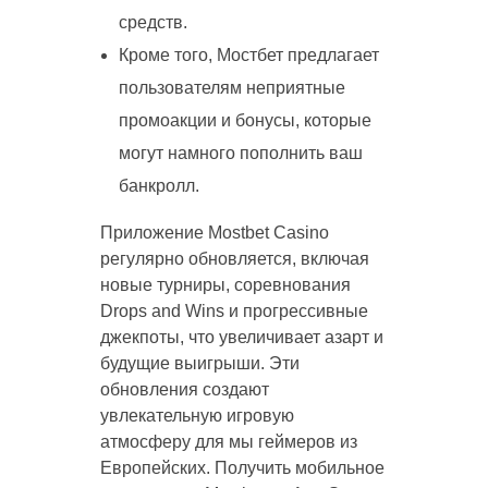
средств.
Кроме того, Мостбет предлагает
пользователям неприятные
промоакции и бонусы, которые
могут намного пополнить ваш
банкролл.
Приложение Mostbet Casino
регулярно обновляется, включая
новые турниры, соревнования
Drops and Wins и прогрессивные
джекпоты, что увеличивает азарт и
будущие выигрыши. Эти
обновления создают
увлекательную игровую
атмосферу для мы геймеров из
Европейских. Получить мобильное