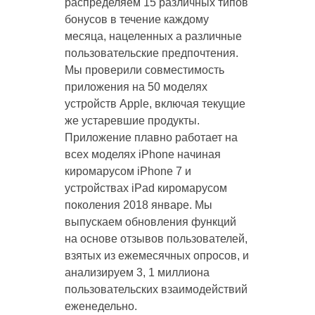
распределяем 15 различных типов
бонусов в течение каждому
месяца, нацеленных а различные
пользовательские предпочтения.
Мы проверили совместимость
приложения на 50 моделях
устройств Apple, включая текущие
же устаревшие продукты.
Приложение плавно работает на
всех моделях iPhone начиная
киромарусом iPhone 7 и
устройствах iPad киромарусом
поколения 2018 январе. Мы
выпускаем обновления функций
на основе отзывов пользователей,
взятых из ежемесячных опросов, и
анализируем 3, 1 миллиона
пользовательских взаимодействий
еженедельно.