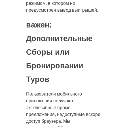
режимом, в котором но
предусмотрен вывод выигрышей.
важен:
Дополнительные
Сборы или
Бронировании
Туров
Пользователи мобильного
приложения получают
эксклюзивные промо-
предложения, недоступные вскоре
доступ браузера. Мы