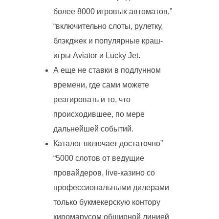
более 8000 игровых автоматов,”
“включительно слоты, рулетку,
блэкджек и популярные краш-
игры Aviator и Lucky Jet.
А еще не ставки в подлунном
времени, где сами можете
реагировать и то, что
происходившее, по мере
дальнейшей событий.
Каталог включает достаточно”
“5000 слотов от ведущие
провайдеров, live-казино со
профессиональными дилерами
только букмекерскую контору
киромарусом обширной линией