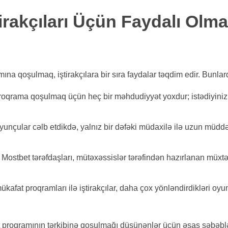
irakçıları Üçün Faydalı Olma
na qoşulmaq, iştirakçılara bir sıra faydalar təqdim edir. Bunlard
oqrama qoşulmaq üçün heç bir məhdudiyyət yoxdur; istədiyiniz 
unçular cəlb etdikdə, yalnız bir dəfəki müdaxilə ilə uzun müddə
Mostbet tərəfdaşları, mütəxəssislər tərəfindən hazırlanan müxtə
ükafat proqramları ilə iştirakçılar, daha çox yönləndirdikləri oy
 proqramının tərkibinə qoşulmağı düşünənlər üçün əsas səbəblə