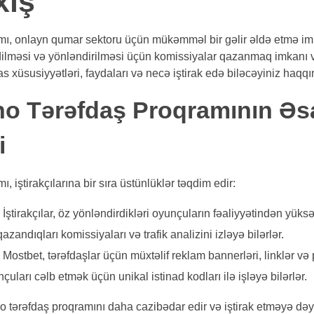
xış
mı, onlayn qumar sektoru üçün mükəmməl bir gəlir əldə etmə im
 edilməsi və yönləndirilməsi üçün komissiyalar qazanmaq imkanı 
s xüsusiyyətləri, faydaları və necə iştirak edə biləcəyiniz haq
no Tərəfdaş Proqramının Əs
i
 iştirakçılarına bir sıra üstünlüklər təqdim edir:
İştirakçılar, öz yönləndirdikləri oyunçuların fəaliyyətindən yüksə
 qazandıqları komissiyaları və trafik analizini izləyə bilərlər.
Mostbet, tərəfdaşlar üçün müxtəlif reklam bannerləri, linklər və
uları cəlb etmək üçün unikal istinad kodları ilə işləyə bilərlər.
o tərəfdaş proqramını daha cazibədar edir və iştirak etməyə dəyər