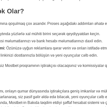
ək Olar?
mına qoşulmaq çox asandır. Proses aşağıdakı addımları əhatə e
tında yüzlərlə xal mühiti birini seçərək qeydiyyatdan keçin.
si məlumatlarınızı və bank hesabı məlumatlarınızı daxil edin.
mi:
Özünüzə uyğun reklamlara qərar verin və onları istifadə etm
linkinizi dostlarınızla bölüşün və yeni oyunçular cəlb edin.
 siz Mostbet proqramının iştirakçısı olacaqsınız və komissiyala
mı, onlayn qumar dünyasında iştirakçılara geniş imkanlar və mü
rlanaraq, siz pasif gəlir əldə edə biləcək, yeni oyunçular cəlb 
da, Mostbet-in Bakıda təqdim etdiyi şəffaf hesabat sistemi və çeş