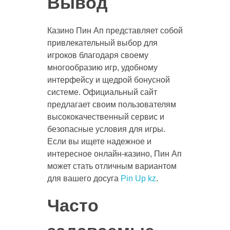
Вывод
Казино Пин Ап представляет собой
привлекательный выбор для
игроков благодаря своему
многообразию игр, удобному
интерфейсу и щедрой бонусной
системе. Официальный сайт
предлагает своим пользователям
высококачественный сервис и
безопасные условия для игры.
Если вы ищете надежное и
интересное онлайн-казино, Пин Ап
может стать отличным вариантом
для вашего досуга
Pin Up kz
.
Часто