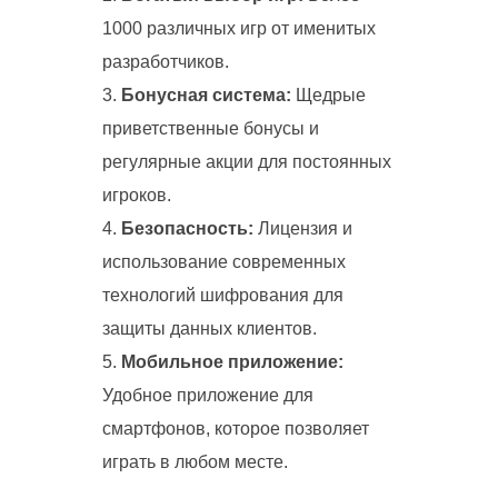
1000 различных игр от именитых
разработчиков.
Бонусная система:
Щедрые
приветственные бонусы и
регулярные акции для постоянных
игроков.
Безопасность:
Лицензия и
использование современных
технологий шифрования для
защиты данных клиентов.
Мобильное приложение:
Удобное приложение для
смартфонов, которое позволяет
играть в любом месте.