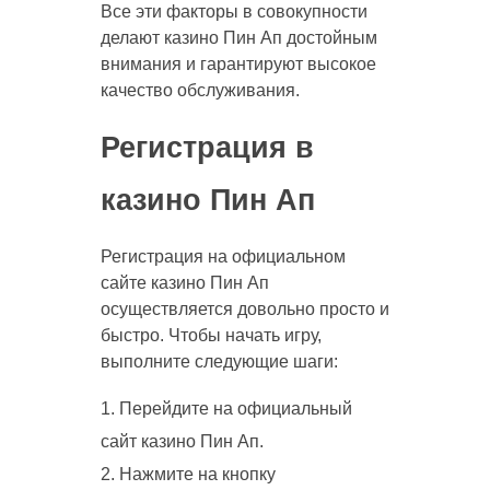
Все эти факторы в совокупности
делают казино Пин Ап достойным
внимания и гарантируют высокое
качество обслуживания.
Регистрация в
казино Пин Ап
Регистрация на официальном
сайте казино Пин Ап
осуществляется довольно просто и
быстро. Чтобы начать игру,
выполните следующие шаги:
Перейдите на официальный
сайт казино Пин Ап.
Нажмите на кнопку