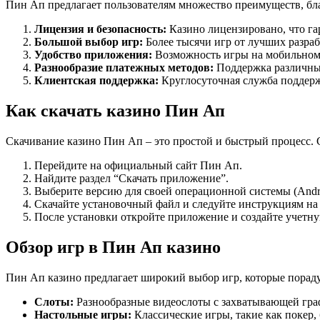
Пин Ап предлагает пользователям множество преимуществ, благ
Лицензия и безопасность:
Казино лицензировано, что гар
Большой выбор игр:
Более тысячи игр от лучших разрабо
Удобство приложения:
Возможность игры на мобильном 
Разнообразие платежных методов:
Поддержка различных
Клиентская поддержка:
Круглосуточная служба поддерж
Как скачать казино Пин Ап
Скачивание казино Пин Ап – это простой и быстрый процесс. 
Перейдите на официальный сайт Пин Ап.
Найдите раздел “Скачать приложение”.
Выберите версию для своей операционной системы (Andro
Скачайте установочный файл и следуйте инструкциям на 
После установки откройте приложение и создайте учетн
Обзор игр в Пин Ап казино
Пин Ап казино предлагает широкий выбор игр, которые пораду
Слоты:
Разнообразные видеослоты с захватывающей гра
Настольные игры:
Классические игры, такие как покер, 