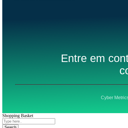
Entre em cont
c
Cyber Metrics
Shopping Basket