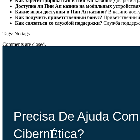
Как зарегистрироваться в Пин Ап казино?
Для регистр
Доступно ли Пин Ап казино на мобильных устройства
Какие игры доступны в Пин Ап казино?
В казино досту
Как получить приветственный бонус?
Приветственный б
Как связаться со службой поддержки?
Служба поддержки
Tags: No tags
Comments are closed.
Precisa De Ajuda Com
Cibern
Tica?
É