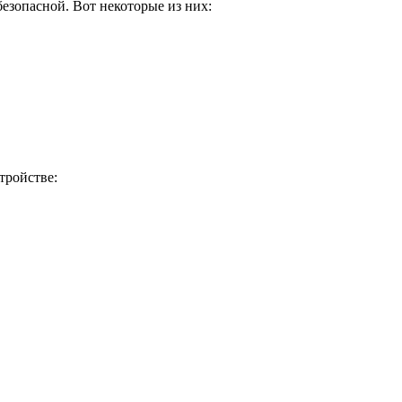
езопасной. Вот некоторые из них:
тройстве: