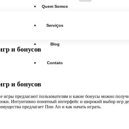
Quem Somos
Ç
Servi
Os
Blog
игр и бонусов
Contato
игр и бонусов
кие игры предлагают пользователям и какие бонусы можно получ
гроки. Интуитивно понятный интерфейс и широкий выбор игр де
имущества предлагает Пин Ап и как начать играть.