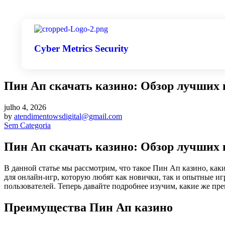
Cyber Metrics Security
Пин Ап скачать казино: Обзор лучших 
julho 4, 2026
by
atendimentowsdigital@gmail.com
Sem Categoria
Пин Ап скачать казино: Обзор лучших 
В данной статье мы рассмотрим, что такое Пин Ап казино, ка
для онлайн-игр, которую любят как новички, так и опытные и
пользователей. Теперь давайте подробнее изучим, какие же пре
Преимущества Пин Ап казино