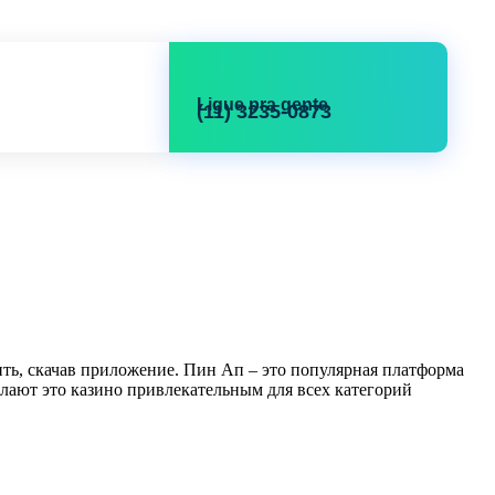
Ligue pra gente
(11) 3235-0873
ить, скачав приложение. Пин Ап – это популярная платформа
лают это казино привлекательным для всех категорий