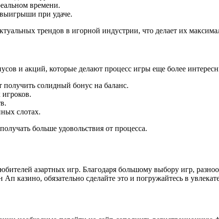
еальном времени.
выигрыши при удаче.
актуальных трендов в игорной индустрии, что делает их максим
усов и акций, которые делают процесс игры еще более интерес
 получить солидный бонус на баланс.
 игроков.
в.
ных слотах.
получать больше удовольствия от процесса.
юбителей азартных игр. Благодаря большому выбору игр, разно
 Ап казино, обязательно сделайте это и погружайтесь в увлека