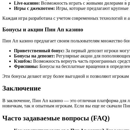
Live-казино:
Возможность играть с живыми дилерами в р
Игры с джекпотом:
Игры, которые предлагают крупные 
Каждая игра разработана с учетом современных технологий и 
Бонусы и акции Пин Ап казино
Пин Ап казино предлагает своим пользователям множество бон
Приветственный бонус:
За первый депозит игроки могут
Бонусы на депозит:
Регулярные акции для пополняющих
Кэшбэк:
Возможность вернуть часть проигранных средст
Фриспины:
Бонусы на бесплатные вращения в определен
Эти бонусы делают игру более выгодной и позволяют игрокам 
Заключение
В заключение, Пин Ап казино — это отличная платформа для л
новичкам, так и опытным игрокам. Если вы еще не скачали Пин
Часто задаваемые вопросы (FAQ)