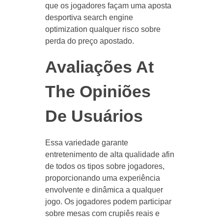
que os jogadores façam uma aposta
desportiva search engine
optimization qualquer risco sobre
perda do preço apostado.
Avaliações At
The Opiniões
De Usuários
Essa variedade garante
entretenimento de alta qualidade afin
de todos os tipos sobre jogadores,
proporcionando uma experiência
envolvente e dinâmica a qualquer
jogo. Os jogadores podem participar
sobre mesas com crupiês reais e