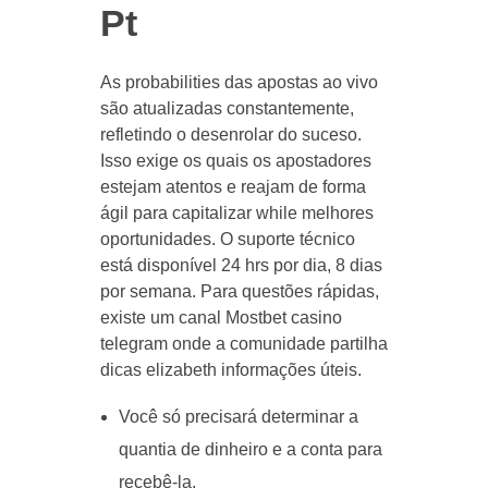
Pt
As probabilities das apostas ao vivo
são atualizadas constantemente,
refletindo o desenrolar do suceso.
Isso exige os quais os apostadores
estejam atentos e reajam de forma
ágil para capitalizar while melhores
oportunidades. O suporte técnico
está disponível 24 hrs por dia, 8 dias
por semana. Para questões rápidas,
existe um canal Mostbet casino
telegram onde a comunidade partilha
dicas elizabeth informações úteis.
Você só precisará determinar a
quantia de dinheiro e a conta para
recebê-la.