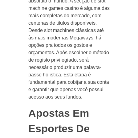
absoluto o mundo. A secção de slot
machine games casino é alguma das
mais completas do mercado, com
centenas de títulos disponíveis.
Desde slot machines clássicas até
às mais modernas Megaways, há
opções pra todos os gostos e
orçamentos. Após escolher o método
de registo privilegiado, será
necessário produzir uma palavra-
passe holistica. Esta etapa é
fundamental para cobijar a sua conta
e garantir que apenas você possui
acesso aos seus fundos.
Apostas Em
Esportes De