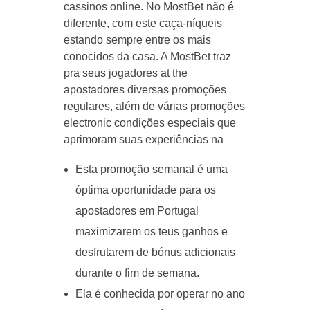
cassinos online. No MostBet não é
diferente, com este caça-níqueis
estando sempre entre os mais
conocidos da casa. A MostBet traz
pra seus jogadores at the
apostadores diversas promoções
regulares, além de várias promoções
electronic condições especiais que
aprimoram suas experiências na
Esta promoção semanal é uma
óptima oportunidade para os
apostadores em Portugal
maximizarem os teus ganhos e
desfrutarem de bónus adicionais
durante o fim de semana.
Ela é conhecida por operar no ano