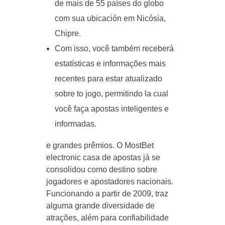
de mais de 55 países do globo
com sua ubicación em Nicósia,
Chipre.
Com isso, você também receberá
estatísticas e informações mais
recentes para estar atualizado
sobre to jogo, permitindo la cual
você faça apostas inteligentes e
informadas.
e grandes prêmios. O MostBet
electronic casa de apostas já se
consolidou como destino sobre
jogadores e apostadores nacionais.
Funcionando a partir de 2009, traz
alguma grande diversidade de
atrações, além para confiabilidade