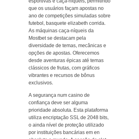
esportivas e caça-níqueis, permitindo
que os usuários façam apostas no
ano de competições simuladas sobre
futebol, basquete elizabeth corrida.
As máquinas caça-níqueis da
Mostbet se destacam pela
diversidade de temas, mecânicas e
opções de apostas. Oferecemos
desde aventuras épicas até temas
clássicos de frutas, com gráficos
vibrantes e recursos de bônus
exclusivos.
A segurança num casino de
confiança deve ser alguma
prioridade absoluta. Esta plataforma
utiliza encriptação SSL de 2048 bits,
o ainda nível de proteção utilizado
por instituições bancárias em en