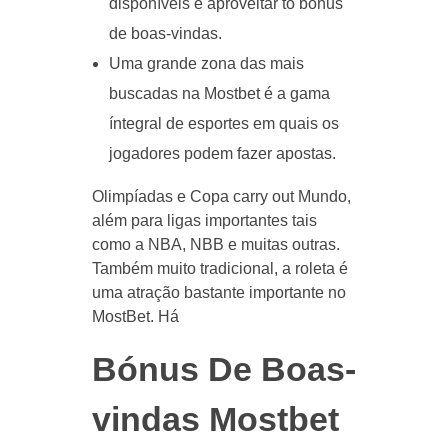
disponíveis e aproveitar to bónus
de boas-vindas.
Uma grande zona das mais
buscadas na Mostbet é a gama
íntegral de esportes em quais os
jogadores podem fazer apostas.
Olimpíadas e Copa carry out Mundo,
além para ligas importantes tais
como a NBA, NBB e muitas outras.
Também muito tradicional, a roleta é
uma atração bastante importante no
MostBet. Há
Bónus De Boas-
vindas Mostbet