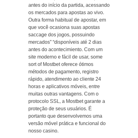
antes do início da partida, acessando
os mercados para apostas ao vivo.
Outra forma habitual de apostar, em
que você ocasiona suas apostas
saccage dos jogos, possuindo
mercados” “disponíveis até 2 dias
antes do acontecimiento. Com um
site moderno e fácil de usar, some
sort of Mostbet oferece ótimos
métodos de pagamento, registro
rápido, atendimento ao cliente 24
horas e aplicativos móveis, entre
muitas outras vantagens. Com o
protocolo SSL, a Mostbet garante a
proteção de seus usuários. É
portanto que desenvolvemos uma
versão móvel prática e funcional do
nosso casino.