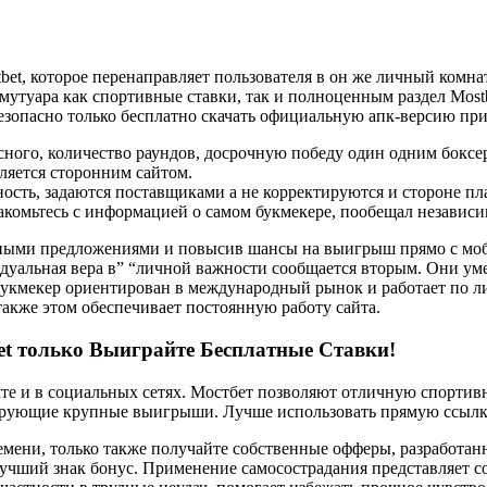
tbet, которое перенаправляет пользователя в он же личный комн
туара как спортивные ставки, так и полноценным раздел Mostbe
зопасно только бесплатно скачать официальную апк-версию при
сного, количество раундов, досрочную победу один одним боксер
ляется сторонним сайтом.
ьность, задаются поставщиками а не корректируются и стороне п
акомьтесь с информацией о самом букмекере, пообещал независ
одными предложениями и повысив шансы на выигрыш прямо с мо
видуальная вера в” “личной важности сообщается вторым. Они 
 Букмекер ориентирован в международный рынок и работает по л
акже этом обеспечивает постоянную работу сайта.
et только Выиграйте Бесплатные Ставки!
те и в социальных сетях. Мостбет позволяют отличную спортивн
рующие крупные выигрыши. Лучше использовать прямую ссылку 
ремени, только также получайте собственные офферы, разработа
учший знак бонус. Применение самосострадания представляет с