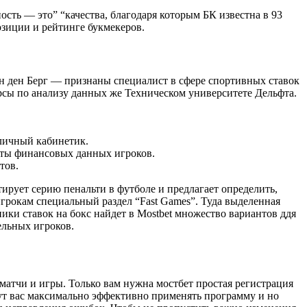
сть — это” “качества, благодаря которым БК известна в 93
озиции и рейтинге букмекеров.
ан ден Берг — признаны специалист в сфере спортивных ставок
рсы по анализу данных же Техническом университете Дельфта.
 личный кабинетик.
иты финансовых данных игроков.
тов.
ирует серию пенальти в футболе и предлагает определить,
грокам специальный раздел “Fast Games”. Туда выделенная
и ставок на бокс найдет в Mostbet множество вариантов ддя
ельных игроков.
матчи и игры. Только вам нужна мостбет простая регистрация
ут вас максимально эффективно применять программу и но