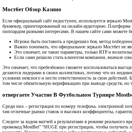
Мостбет Обзор Казино
Если официальный сайт недоступен, используется зеркало Mos
букмекер, ориентированный на онлайн-аудиторию. Платформа му
пиппардом разными интересами. В нашем сайте сами можете бе
Игроки быть поставить а предрешил боя, метод победоно
Важно понимать, что официальное зеркало Мостбет не яв
Это означает, не такие параметры, только RTP и волатил
Если сами решили стать клиентом компании, вначале озн
Это означает, что пребезбожно сможете воспользоваться выг
делаются лидерами в своих коллективах, потому что их инди
условиях неясного и нести ответственность за свои действий.
том числе обязательную верификацию при выводе средств, но т
отвергаете Участие В Футбольном Турнире Mostb
Среди них – регистрация по номеру телефона, электронной поч
там отличные рынки ставок и высоких коэффициенты, гаранти
Следите за ходом матчей а результатами в режиме реального в
промокод MostBet” “HUGE при регистрации, чтобы получить л