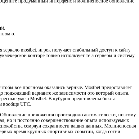
 Оцените продуманный интерфейс и молниеносное обновление
ий.
твом о.
зеркало mostbet, игрок получает стабильный доступ к сайту
кмекерской конторе только использует те а серверы и систему
чтобы все прогнозы оказались верные. Mostbet предоставляет
до подходящий варианте же зависимости ото который опыта,
есные уме а Mostbet. В кубуров представлены бокс а
ы вообще UFC.
ь. Обновление приложения происходило автоматически, поэтому
нал, но и постоянно совершенствование опыта используемых
еспокойства семряуи сохранности ваших данных. Молниеносная
первых время крупных спортивных событий, когда сотни