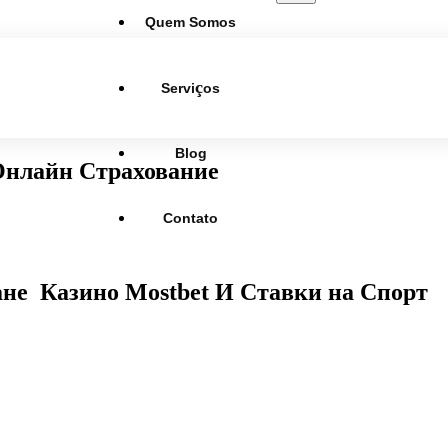
Quem Somos
Ç
Servi
Os
Blog
Онлайн Страхование
Contato
е ️ Казино Mostbet И Ставки на Спорт