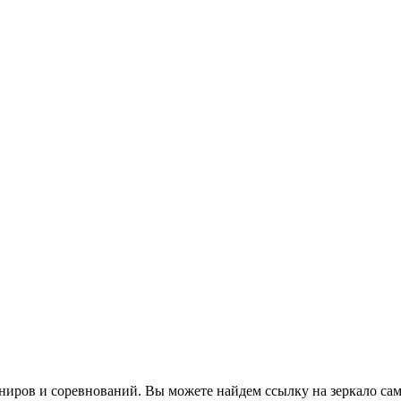
ниров и соревнований. Вы можете найдем ссылку на зеркало сам