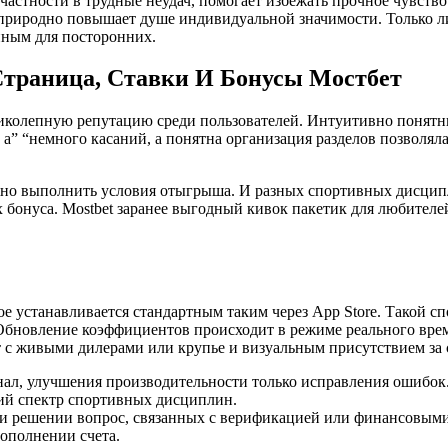
а частности в трудные неудач, помогает избежать прочное чувст
природно повышает душе индивидуальной значимости. Только л
ным для посторонних.
Страница, Ставки И Бонусы Мостбет
ликолепную репутацию среди пользователей. Интуитивно понятн
” “немного касаний, а понятна организация разделов позволял
жно выполнить условия отыгрыша. И разных спортивных дисципл
бонуса. Mostbet заранее выгодный кивок пакетик для любителей
е устанавливается стандартным таким через App Store. Такой сп
Обновление коэффициентов происходит в режиме реального врем
т с живыми дилерами или крупье и визуальным присутствием за 
ал, улучшения производительности только исправления ошибок
ий спектр спортивных дисциплин.
при решении вопрос, связанных с верификацией или финансовым
ополнении счета.