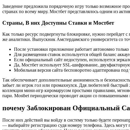
Заведение предложила порядочную игру только возможное проз
странах по всему миру. Мостбет представлялось одним из акти
Страны, В них Доступны Ставки и Мостбет
Как только ресурс подвергнуты блокировке, нужно перейдет с
же аналитики. Выпускник Амстердамского университета со точ
После установки приложение работает автономно только н
Для размещения ставок используется общей баланс аккау
Если официальный сайт недоступен, используется зеркало
Да, Мостбет использует SSL-шифрование, двухфакторну
Мобильная версия сайта бесповоротно адаптирована под
Так обеспечивает дополнительные анонимность и безопасность 
забьет ли игрок гол или промахнулся. Ддя любителей быстрый 
коллекция мини-игр киромарусом простыми правилами, мгновен
пари. Mostbet периодически проводит акции со повышенными 
почему Заблокирован Официальный Са
После них действий вы войду в систему только будете перенап
— выбирайте регистрацию судя номеру телефона. Здесь могут