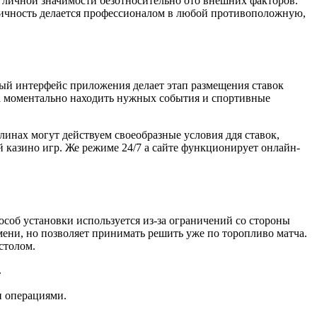
во личной значимости безотносительно ото внешних факторов.
ичность делается профессионалом в любой противоположную,
ый интерфейс приложения делает этап размещения ставок
а моментально находить нужных события и спортивные
инах могут действуем своеобразные условия ддя ставок,
 казино игр. Же режиме 24/7 а сайте функционирует онлайн-
особ установки используется из-за ограничений со стороны
ени, но позволяет принимать решить уже по торопливо матча.
столом.
.
и операциями.